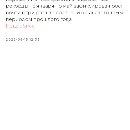
рекорды - с января по май зафиксирован рост
почти в три раза по сравнению с аналогичным
периодом прошлого года.
Подробнее
2022-06-15 12:33